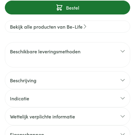
Bestel
Bekijk alle producten van Be-Life
Beschikbare leveringsmethoden
Beschrijving
Indicatie
Wettelijk verplichte informatie
Eigenschappen