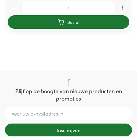
Aantal
Bestel
Blijf op de hoogte van nieuwe producten en
promoties
E-mail adres
Inschrijven