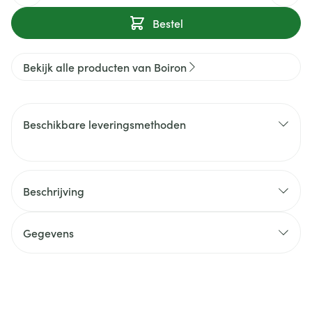
Bestel
Bekijk alle producten van Boiron
Beschikbare leveringsmethoden
Beschrijving
Gegevens