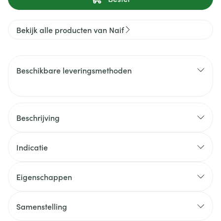
Bekijk alle producten van Naif
Beschikbare leveringsmethoden
Beschrijving
Indicatie
Eigenschappen
Samenstelling