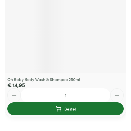
Oh Baby Body Wash & Shampoo 250ml
€ 14,95
Aantal
Bestel