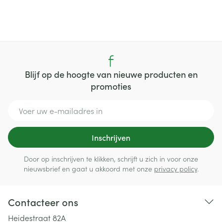
Blijf op de hoogte van nieuwe producten en
promoties
E-mail adres
Inschrijven
Door op inschrijven te klikken, schrijft u zich in voor onze
nieuwsbrief en gaat u akkoord met onze
privacy policy
.
Contacteer ons
Heidestraat 82A