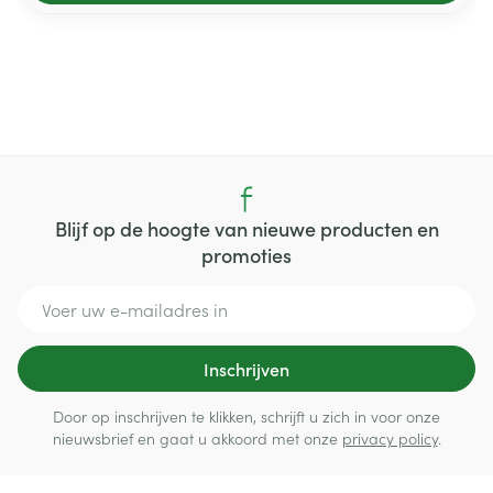
Blijf op de hoogte van nieuwe producten en
promoties
E-mail adres
Inschrijven
Door op inschrijven te klikken, schrijft u zich in voor onze
nieuwsbrief en gaat u akkoord met onze
privacy policy
.