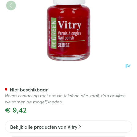
Nagellak Be Green Cerise 6m
Niet beschikbaar
Neem contact op met ons via telefoon of e-mail, dan bekijken
we samen de mogelijkheden.
€ 9,42
Bekijk alle producten van Vitry