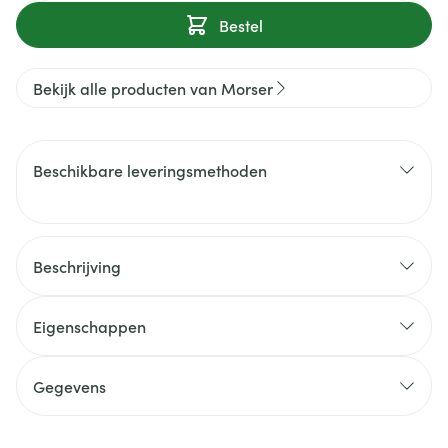
Bestel
Bekijk alle producten van Morser
Beschikbare leveringsmethoden
Beschrijving
Eigenschappen
Gegevens