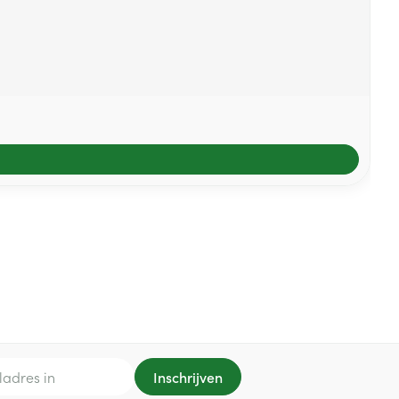
Inschrijven