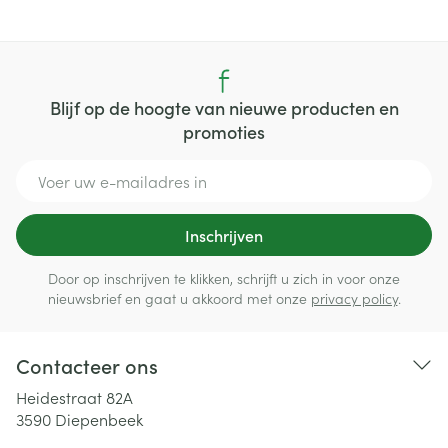
Blijf op de hoogte van nieuwe producten en
promoties
E-mail adres
Inschrijven
Door op inschrijven te klikken, schrijft u zich in voor onze
nieuwsbrief en gaat u akkoord met onze
privacy policy
.
Contacteer ons
Heidestraat 82A
3590
Diepenbeek