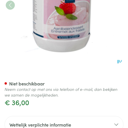
Medskin Aardbeiendessert Po
Niet beschikbaar
Neem contact op met ons via telefoon of e-mail, dan bekijken
we samen de mogelijkheden.
€ 36,00
Wettelijk verplichte informatie