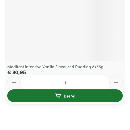
Modifast Intensive Vanilla Flavoured Pudding 8x55g
€ 30,95
Aantal
Bestel