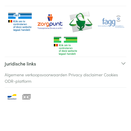
Juridische links
Algemene verkoopsvoorwaarden
Privacy disclaimer
Cookies
ODR-platform