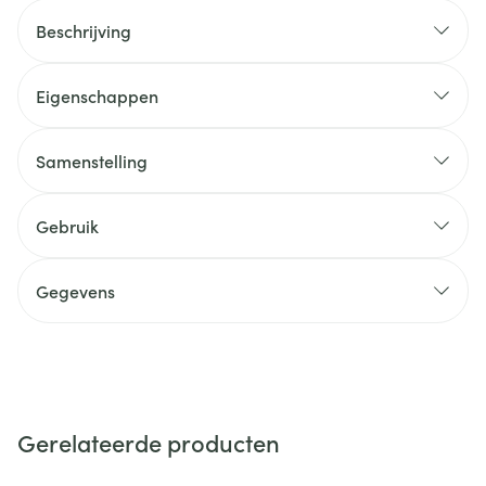
Beschrijving
Eigenschappen
Samenstelling
Gebruik
Gegevens
Gerelateerde producten