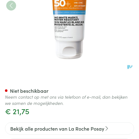
Lrp Anthelios Melk 50+ 100ml
Niet beschikbaar
Neem contact op met ons via telefoon of e-mail, dan bekijken
we samen de mogelijkheden.
€ 21,75
Bekijk alle producten van La Roche Posay