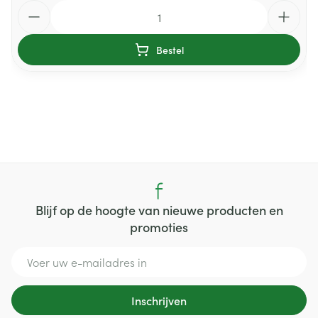
Aantal
Bestel
Blijf op de hoogte van nieuwe producten en
promoties
E-mail adres
Inschrijven