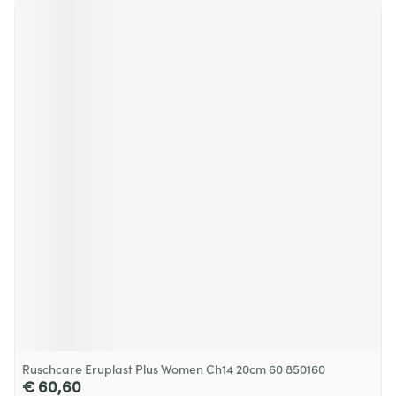
Ruschcare Eruplast Plus Women Ch14 20cm 60 850160
€ 60,60