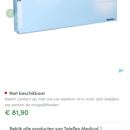
Liquick X-treme Ergothan Bl
Niet beschikbaar
Neem contact op met ons via telefoon of e-mail, dan bekijken
we samen de mogelijkheden.
€ 81,90
Bekijk alle producten van Teleflex Medical