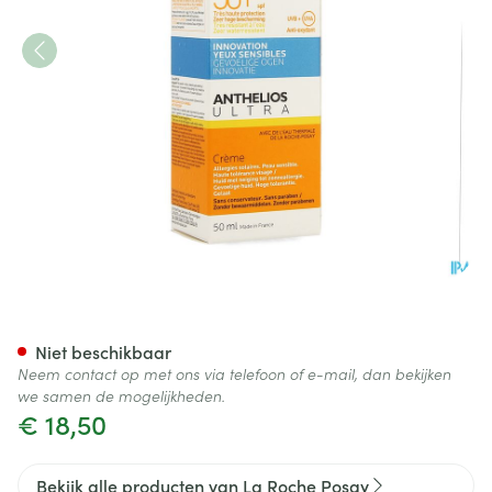
La Roche Posay Anthelios Ul
Niet beschikbaar
Neem contact op met ons via telefoon of e-mail, dan bekijken
we samen de mogelijkheden.
€ 18,50
Bekijk alle producten van La Roche Posay