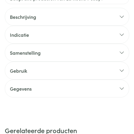
Beschrijving
Indicatie
Samenstelling
Gebruik
Gegevens
Gerelateerde producten