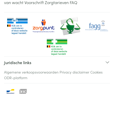
van wacht
Voorschrift
Zorgtarieven
FAQ
Juridische links
Algemene verkoopsvoorwaarden
Privacy disclaimer
Cookies
ODR-platform