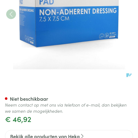
Hekapad Wondkompres Steriel
Niet beschikbaar
Neem contact op met ons via telefoon of e-mail, dan bekijken
we samen de mogelijkheden.
€ 46,92
Bekijk alle producten van Heka