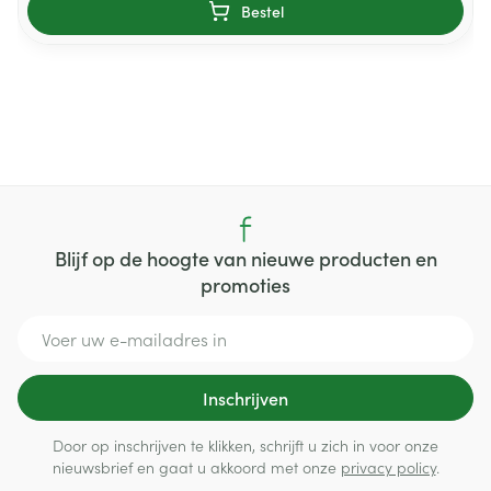
Bestel
Blijf op de hoogte van nieuwe producten en
promoties
E-mail adres
Inschrijven
Door op inschrijven te klikken, schrijft u zich in voor onze
nieuwsbrief en gaat u akkoord met onze
privacy policy
.