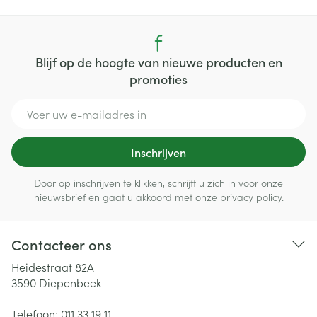
Blijf op de hoogte van nieuwe producten en
promoties
E-mail adres
Inschrijven
Door op inschrijven te klikken, schrijft u zich in voor onze
nieuwsbrief en gaat u akkoord met onze
privacy policy
.
Contacteer ons
Heidestraat 82A
3590
Diepenbeek
Telefoon:
011 33 19 11