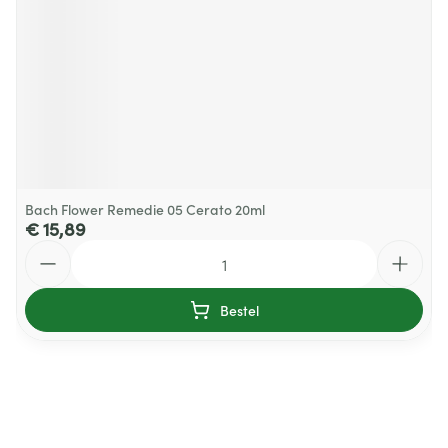
Bach Flower Remedie 05 Cerato 20ml
€ 15,89
Aantal
Bestel