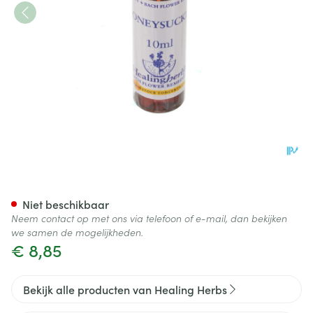
Healing Herbs Honeysuckle 1
Niet beschikbaar
Neem contact op met ons via telefoon of e-mail, dan bekijken
we samen de mogelijkheden.
€ 8,85
Bekijk alle producten van Healing Herbs