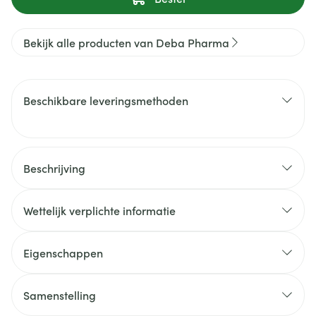
Bekijk alle producten van Deba Pharma
Beschikbare leveringsmethoden
Beschrijving
Wettelijk verplichte informatie
Eigenschappen
Samenstelling