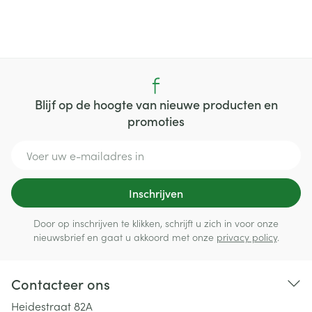
Blijf op de hoogte van nieuwe producten en
promoties
E-mail adres
Inschrijven
Door op inschrijven te klikken, schrijft u zich in voor onze
nieuwsbrief en gaat u akkoord met onze
privacy policy
.
Contacteer ons
Heidestraat 82A