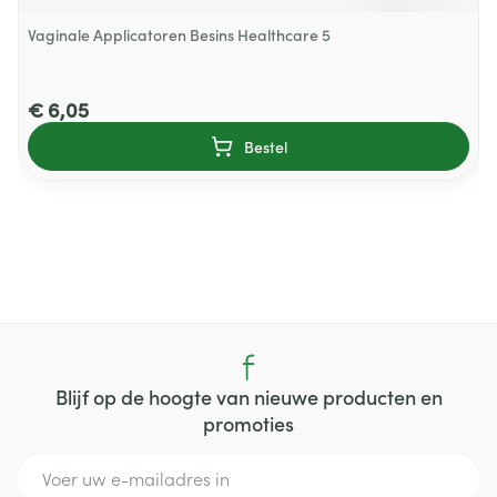
Vaginale Applicatoren Besins Healthcare 5
€ 6,05
Bestel
Blijf op de hoogte van nieuwe producten en
promoties
E-mail adres