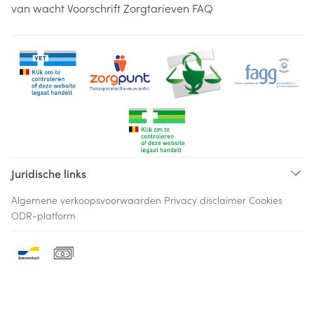
van wacht
Voorschrift
Zorgtarieven
FAQ
Juridische links
Algemene verkoopsvoorwaarden
Privacy disclaimer
Cookies
ODR-platform