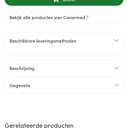
Bekijk alle producten van Covarmed
Beschikbare leveringsmethoden
Beschrijving
Gegevens
Gerelateerde producten