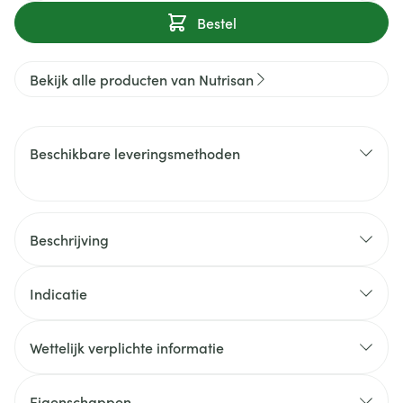
Bestel
Bekijk alle producten van Nutrisan
Beschikbare leveringsmethoden
Beschrijving
Indicatie
Wettelijk verplichte informatie
Eigenschappen