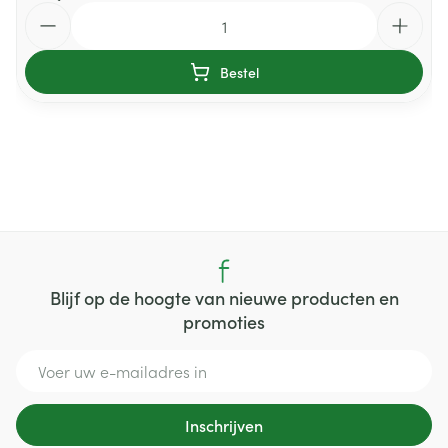
Aantal
Bestel
Blijf op de hoogte van nieuwe producten en
promoties
E-mail adres
Inschrijven