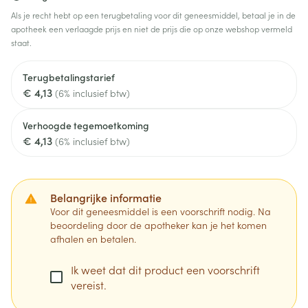
Als je recht hebt op een terugbetaling voor dit geneesmiddel, betaal je in de
apotheek een verlaagde prijs en niet de prijs die op onze webshop vermeld
staat.
Terugbetalingstarief
€ 4,13
(6% inclusief btw)
Verhoogde tegemoetkoming
€ 4,13
(6% inclusief btw)
Belangrijke informatie
Voor dit geneesmiddel is een voorschrift nodig. Na
beoordeling door de apotheker kan je het komen
afhalen en betalen.
Ik weet dat dit product een voorschrift
vereist.