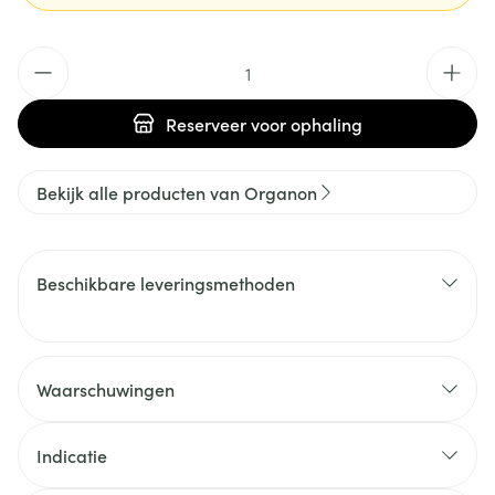
Aantal
Reserveer
voor ophaling
Bekijk alle producten van Organon
Beschikbare leveringsmethoden
Waarschuwingen
Indicatie