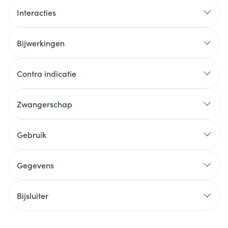
Interacties
Bijwerkingen
Contra indicatie
Zwangerschap
Gebruik
Gegevens
Bijsluiter