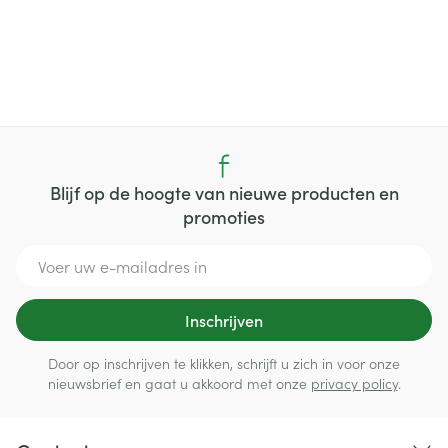
Blijf op de hoogte van nieuwe producten en
promoties
E-mail adres
Inschrijven
Door op inschrijven te klikken, schrijft u zich in voor onze
nieuwsbrief en gaat u akkoord met onze
privacy policy
.