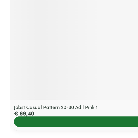
Jobst Casual Pattern 20-30 Ad l Pink 1
€ 69,40