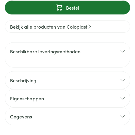
Bestel
Bekijk alle producten van Coloplast
Beschikbare leveringsmethoden
Beschrijving
Eigenschappen
Gegevens