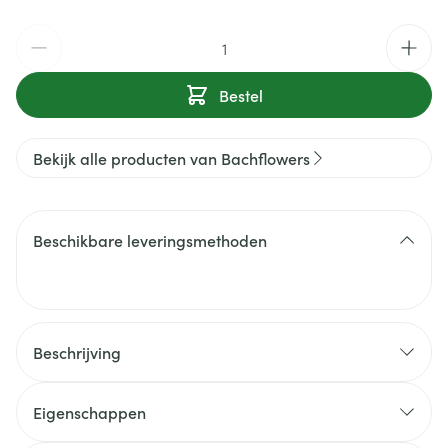
Aantal
Bestel
Bekijk alle producten van Bachflowers
Beschikbare leveringsmethoden
Beschrijving
Eigenschappen