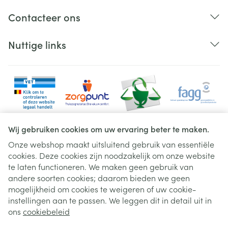
Contacteer ons
Nuttige links
Wij gebruiken cookies om uw ervaring beter te maken.
Onze webshop maakt uitsluitend gebruik van essentiële
cookies. Deze cookies zijn noodzakelijk om onze website
Juridische links
te laten functioneren. We maken geen gebruik van
andere soorten cookies; daarom bieden we geen
mogelijkheid om cookies te weigeren of uw cookie-
instellingen aan te passen. We leggen dit in detail uit in
ons
cookiebeleid