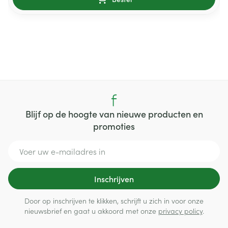
Blijf op de hoogte van nieuwe producten en
promoties
E-mail adres
Inschrijven
Door op inschrijven te klikken, schrijft u zich in voor onze
nieuwsbrief en gaat u akkoord met onze
privacy policy
.